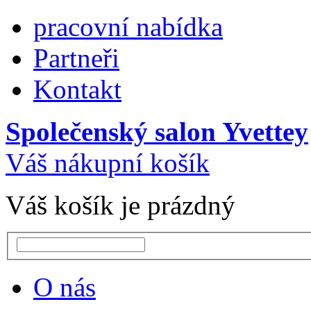
pracovní nabídka
Partneři
Kontakt
Společenský salon Yvettey
Váš nákupní košík
Váš košík je prázdný
O nás