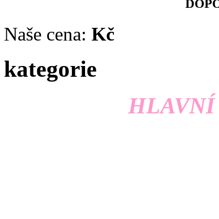
DOP
Naše cena:
Kč
kategorie
HLAVNÍ