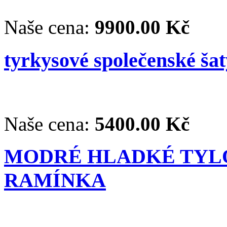
Naše cena:
9900.00 Kč
tyrkysové společenské šat
Naše cena:
5400.00 Kč
MODRÉ HLADKÉ TYLO
RAMÍNKA