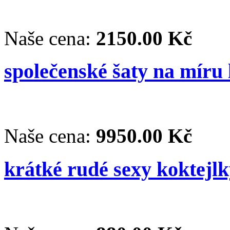
Naše cena:
2150.00 Kč
společenské šaty na míru
Naše cena:
9950.00 Kč
krátké rudé sexy koktejlk